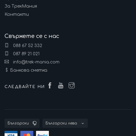
За ТрекМания
Контакти
Свържете се с нас
088 67 52 332
087 89 21 021
info@trek-mania.com
Банкова сметка
СЛЕДВАЙТЕ НИ