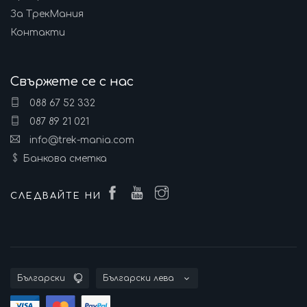
За ТрекМания
Контакти
Свържете се с нас
088 67 52 332
087 89 21 021
info@trek-mania.com
Банкова сметка
СЛЕДВАЙТЕ НИ