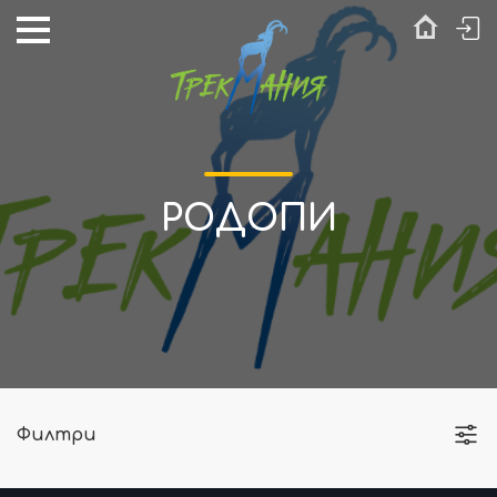
РОДОПИ
Филтри