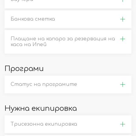
Банкова сметка
Плащане на капаро за резервация на
каса на Ипей
Програми
Статус на програмите
Нужна екипировка
Трисезонна екипировка