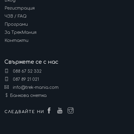
Вход
Регистрация
ЧЗВ / FAQ
Програми
За ТрекМания
Контакти
Свържете се с нас
088 67 52 332
087 89 21 021
info@trek-mania.com
Банкова сметка
СЛЕДВАЙТЕ НИ