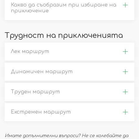
Какво да съобразим при избиране на
приключение
Трудност на приключенията
Лек маршрут
Динамичен маршрут
Труден маршрут
Екстремен маршрут
Имате допълнителни въпроси? Не се колебайте да