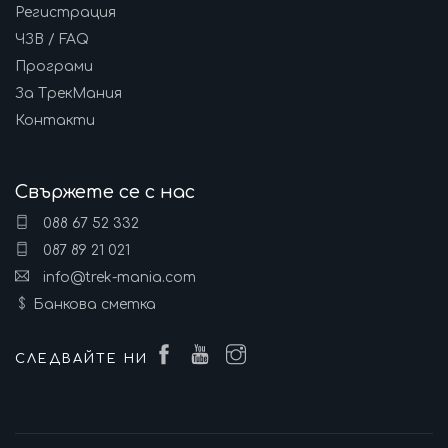
Регистрация
ЧЗВ / FAQ
Програми
За ТрекМания
Контакти
Свържете се с нас
088 67 52 332
087 89 21 021
info@trek-mania.com
Банкова сметка
СЛЕДВАЙТЕ НИ