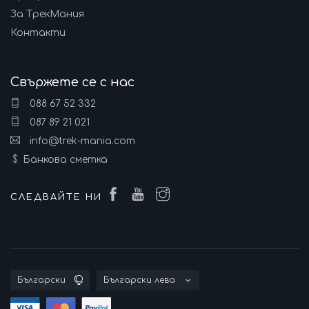
За ТрекМания
Контакти
Свържете се с нас
088 67 52 332
087 89 21 021
info@trek-mania.com
Банкова сметка
СЛЕДВАЙТЕ НИ