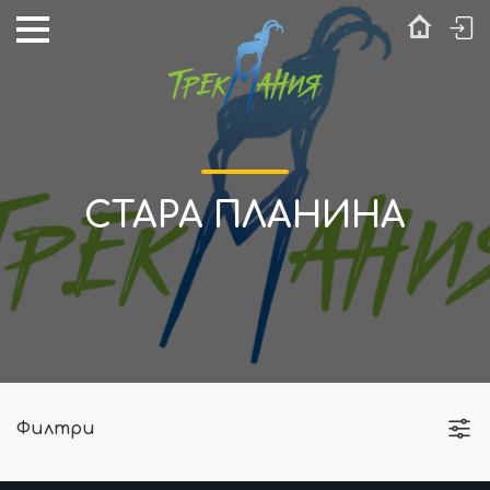
СТАРА ПЛАНИНА
Филтри