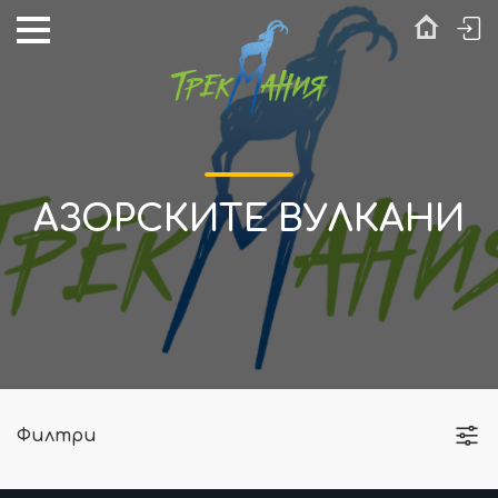
АЗОРСКИТЕ ВУЛКАНИ
Филтри