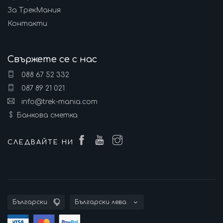
За ТрекМания
Контакти
Свържете се с нас
088 67 52 332
087 89 21 021
info@trek-mania.com
Банкова сметка
СЛЕДВАЙТЕ НИ