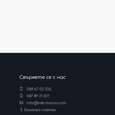
Свържете се с нас
088 67 52 332
087 89 21 021
info@trek-mania.com
Банкова сметка