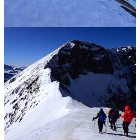
УВЕЛИЧИ