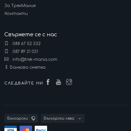
За ТрекМания
Контакти
Свържете се с нас
088 67 52 332
087 89 21 021
info@trek-mania.com
Банкова сметка
СЛЕДВАЙТЕ НИ