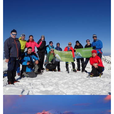
УВЕЛИЧИ