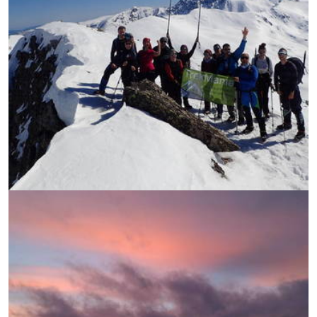
УВЕЛИЧИ