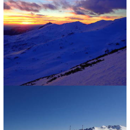
УВЕЛИЧИ