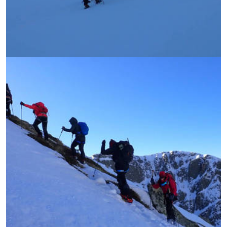
УВЕЛИЧИ