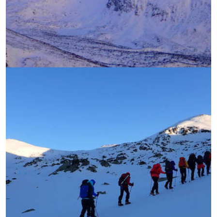
УВЕЛИЧИ