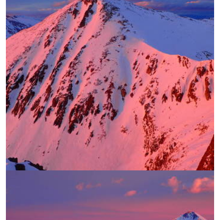
УВЕЛИЧИ