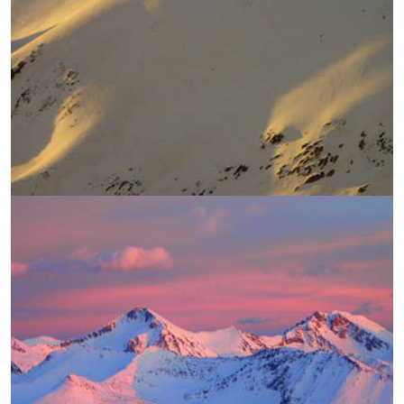
УВЕЛИЧИ