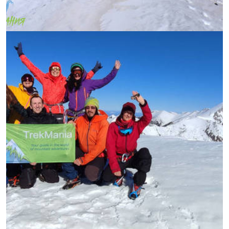
УВЕЛИЧИ