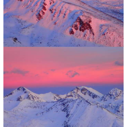
УВЕЛИЧИ