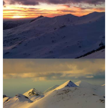
УВЕЛИЧИ