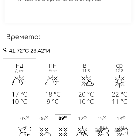
Времето: