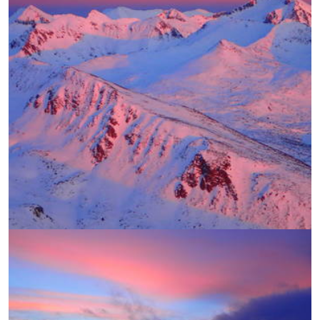
УВЕЛИЧИ