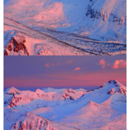
УВЕЛИЧИ
УВЕЛИЧИ