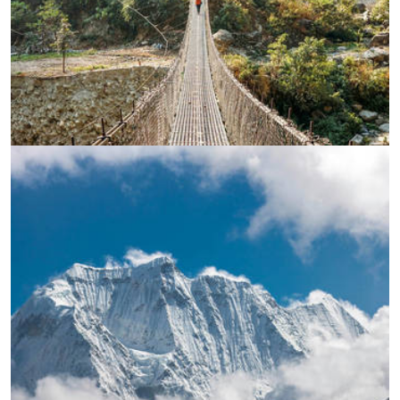
УВЕЛИЧИ