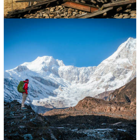
УВЕЛИЧИ