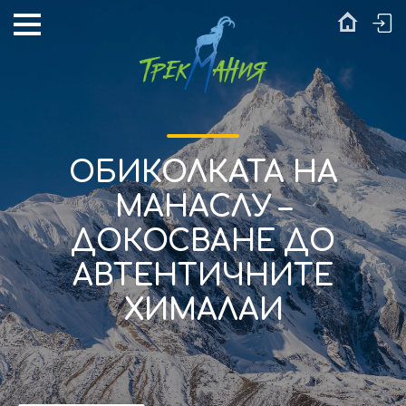
ОБИКОЛКАТА НА
МАНАСЛУ –
ДОКОСВАНЕ ДО
АВТЕНТИЧНИТЕ
ХИМАЛАИ