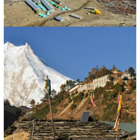
УВЕЛИЧИ