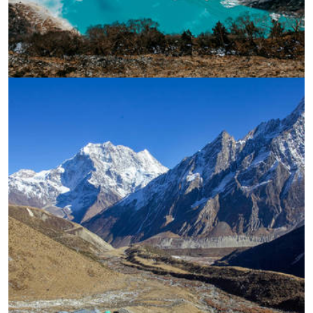
УВЕЛИЧИ