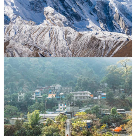
УВЕЛИЧИ
УВЕЛИЧИ