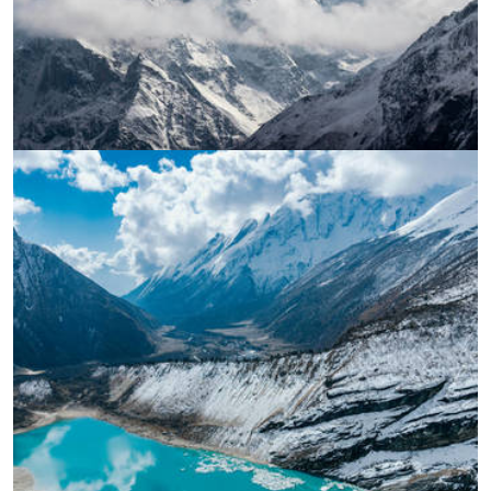
УВЕЛИЧИ