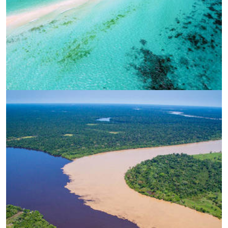
УВЕЛИЧИ
УВЕЛИЧИ