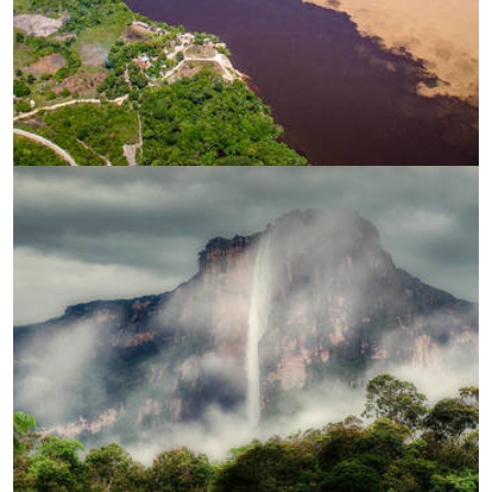
УВЕЛИЧИ