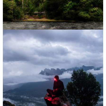
УВЕЛИЧИ