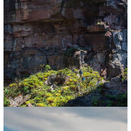
УВЕЛИЧИ