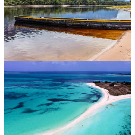
УВЕЛИЧИ