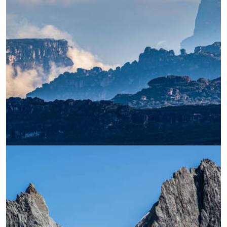
УВЕЛИЧИ