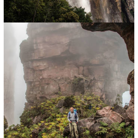
УВЕЛИЧИ