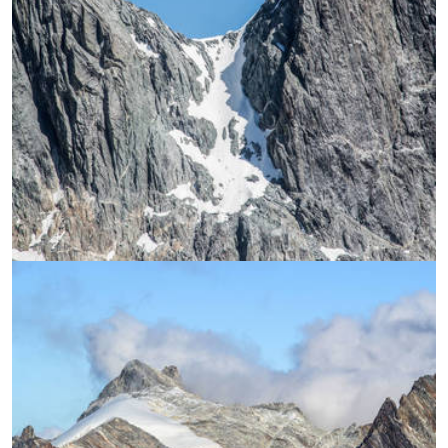
УВЕЛИЧИ