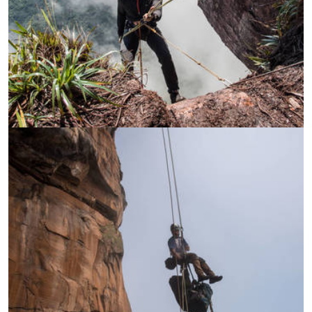
УВЕЛИЧИ
УВЕЛИЧИ