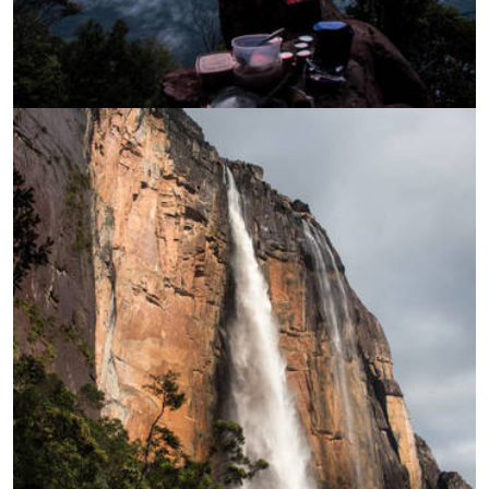
УВЕЛИЧИ