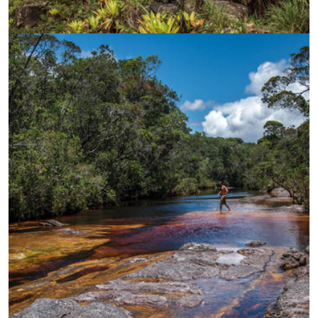
УВЕЛИЧИ