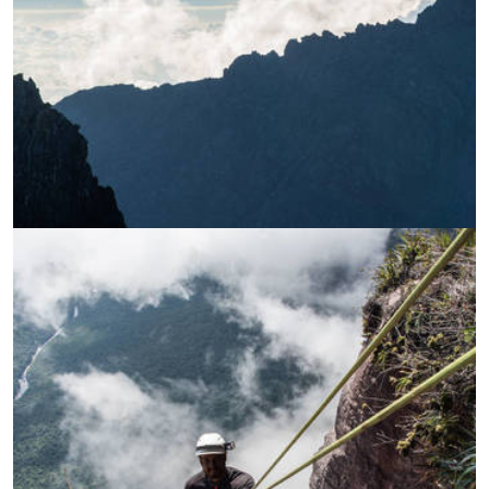
УВЕЛИЧИ