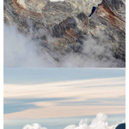
УВЕЛИЧИ