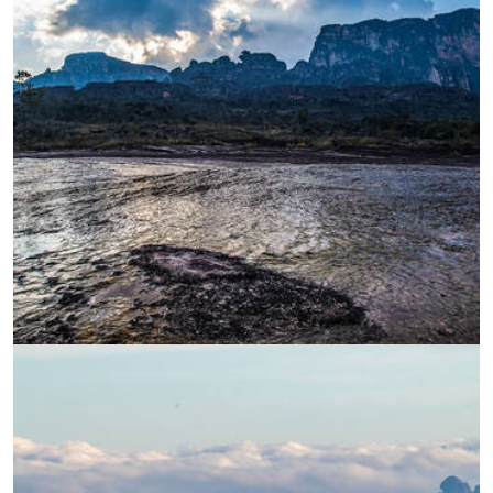
УВЕЛИЧИ