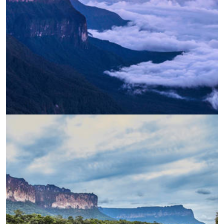
УВЕЛИЧИ