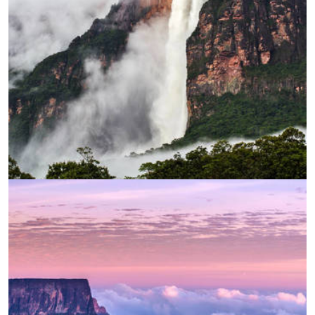
УВЕЛИЧИ