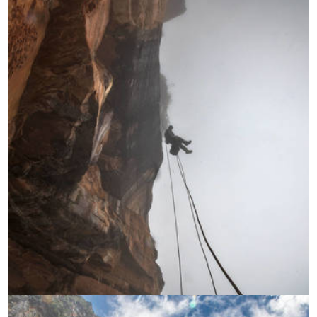
УВЕЛИЧИ