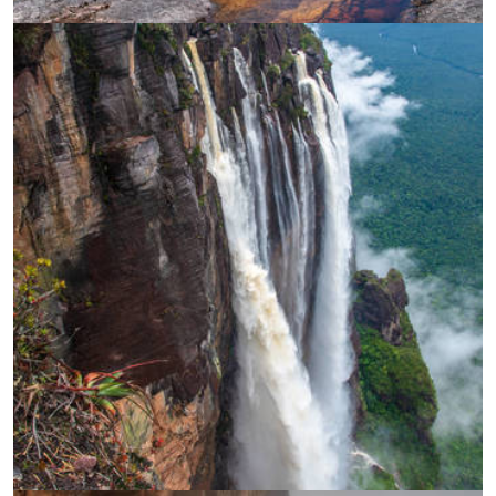
УВЕЛИЧИ