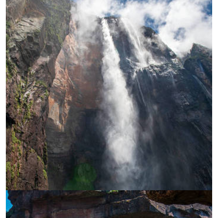
УВЕЛИЧИ