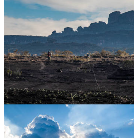
УВЕЛИЧИ