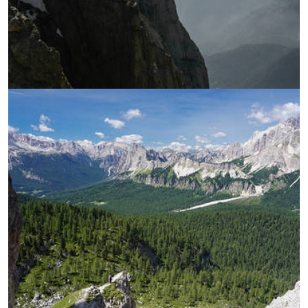
УВЕЛИЧИ