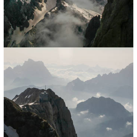
УВЕЛИЧИ