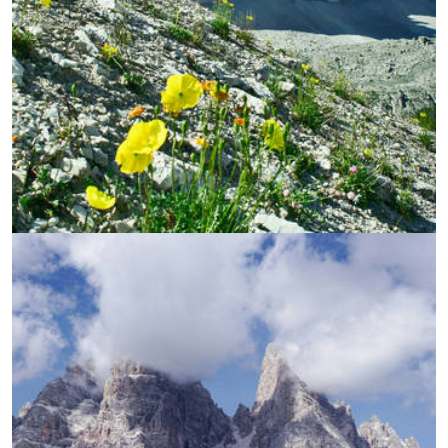
УВЕЛИЧИ