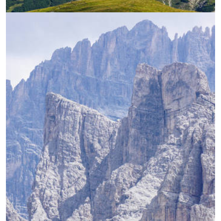
УВЕЛИЧИ