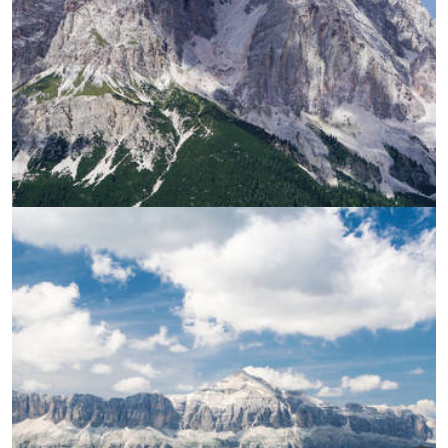
УВЕЛИЧИ