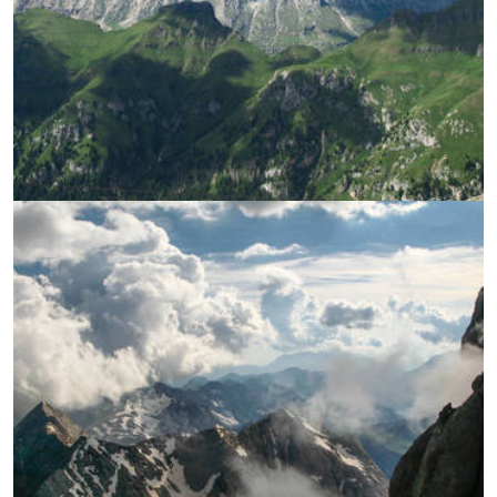
УВЕЛИЧИ
УВЕЛИЧИ