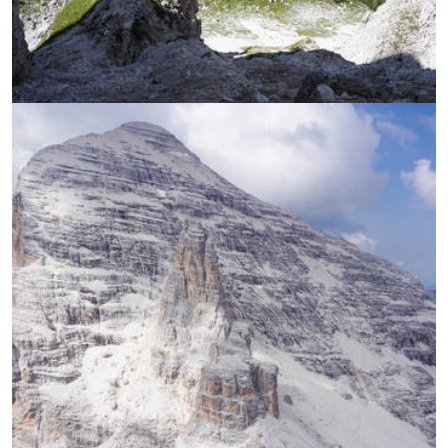
УВЕЛИЧИ