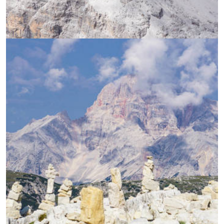
УВЕЛИЧИ