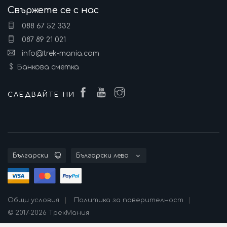
Свържете се с нас
088 67 52 332
087 89 21 021
info@trek-mania.com
Банкова сметка
СЛЕДВАЙТЕ НИ
Общи условия
Политика за поверителност
© 2017-2026 ТрекМания