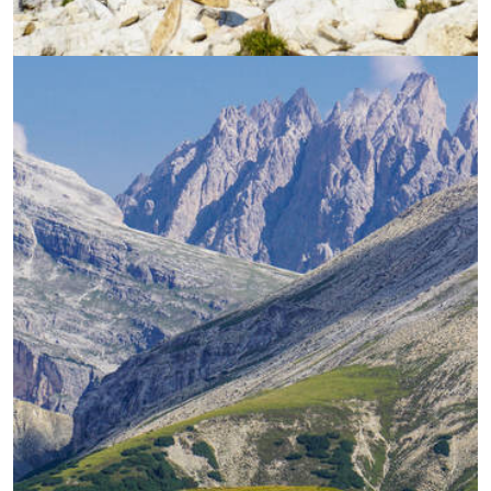
УВЕЛИЧИ