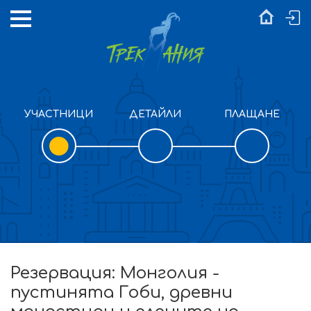
УЧАСТНИЦИ
ДЕТАЙЛИ
ПЛАЩАНЕ
Резервация: Монголия -
пустинята Гоби, древни